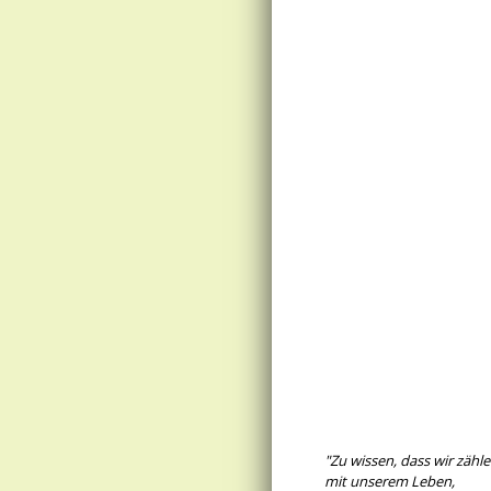
"Zu wissen, dass wir zähl
mit unserem Leben,